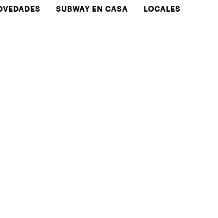
OVEDADES
SUBWAY EN CASA
LOCALES