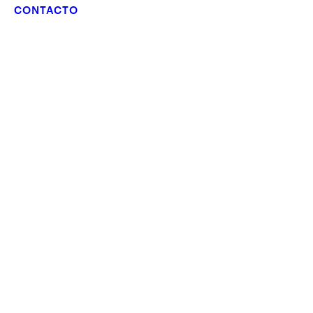
CONTACTO