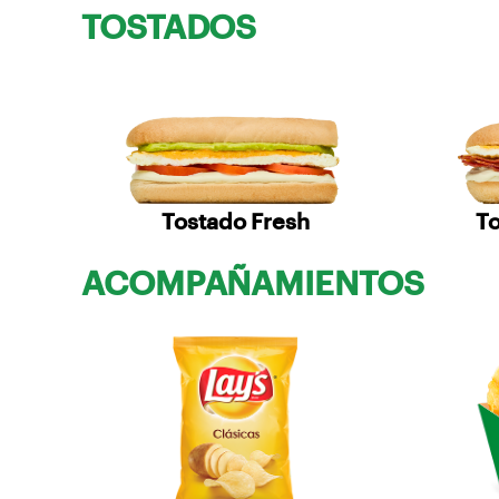
TOSTADOS
Tostado Fresh
T
ACOMPAÑAMIENTOS