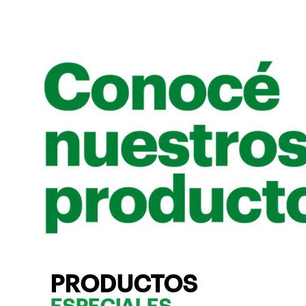
PRODUCTOS