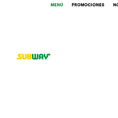
MENÚ
PROMOCIONES
N