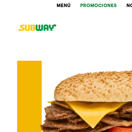
MENÚ
PROMOCIONES
N