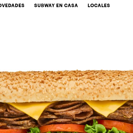
OVEDADES
SUBWAY EN CASA
LOCALES