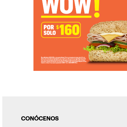
CONÓCENOS