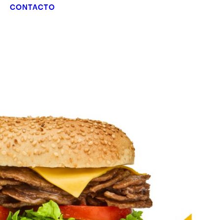
CONTACTO