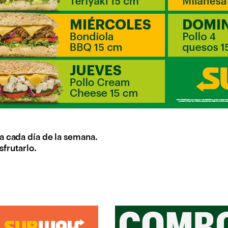
a cada día de la semana.
sfrutarlo.