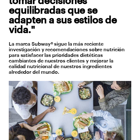
tomar decisiones
equilibradas que se
adapten a sus estilos de
vida."
La marca Subway® sigue la más reciente
investigación y recomendaciones sobre nutrición
para satisfacer las prioridades dietéticas
cambiantes de nuestros clientes y mejorar la
calidad nutricional de nuestros ingredientes
alrededor del mundo.