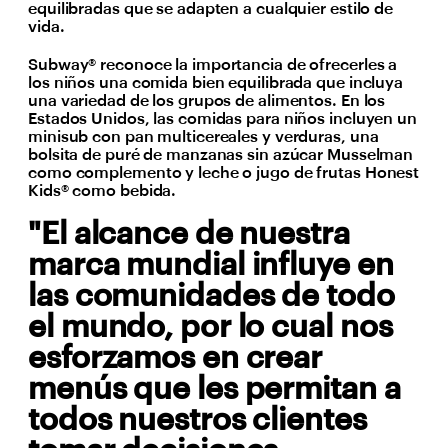
equilibradas que se adapten a cualquier estilo de
vida.
Subway® reconoce la importancia de ofrecerles a
los niños una comida bien equilibrada que incluya
una variedad de los grupos de alimentos. En los
Estados Unidos, las comidas para niños incluyen un
minisub con pan multicereales y verduras, una
bolsita de puré de manzanas sin azúcar Musselman
como complemento y leche o jugo de frutas Honest
Kids® como bebida.
"El alcance de nuestra
marca mundial influye en
las comunidades de todo
el mundo, por lo cual nos
esforzamos en crear
menús que les permitan a
todos nuestros clientes