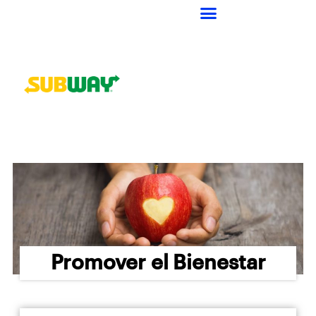
Promover el Bienestar