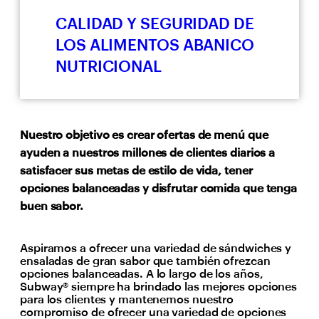
CALIDAD Y SEGURIDAD DE
LOS ALIMENTOS
ABANICO
NUTRICIONAL
Nuestro objetivo es crear ofertas de menú que
ayuden a nuestros millones de clientes diarios a
satisfacer sus metas de estilo de vida, tener
opciones balanceadas y disfrutar comida que tenga
buen sabor.
Aspiramos a ofrecer una variedad de sándwiches y
ensaladas de gran sabor que también ofrezcan
opciones balanceadas. A lo largo de los años,
Subway® siempre ha brindado las mejores opciones
para los clientes y mantenemos nuestro
compromiso de ofrecer una variedad de opciones