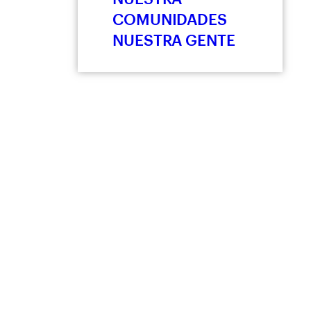
COMUNIDADES
NUESTRA GENTE