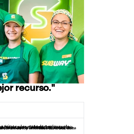
jor recurso."