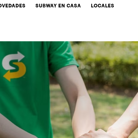
OVEDADES
SUBWAY EN CASA
LOCALES