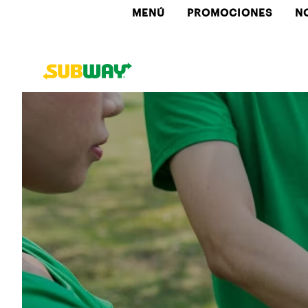
MENÚ
PROMOCIONES
N