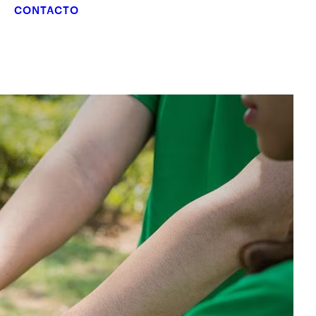
CONTACTO