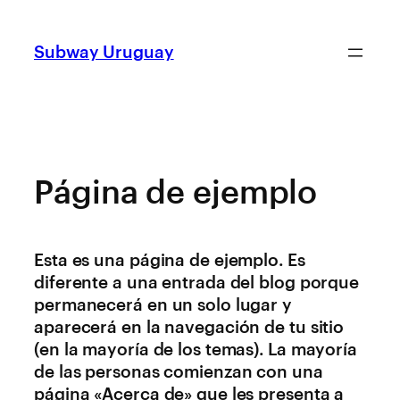
Subway Uruguay
Página de ejemplo
Esta es una página de ejemplo. Es
diferente a una entrada del blog porque
permanecerá en un solo lugar y
aparecerá en la navegación de tu sitio
(en la mayoría de los temas). La mayoría
de las personas comienzan con una
página «Acerca de» que les presenta a