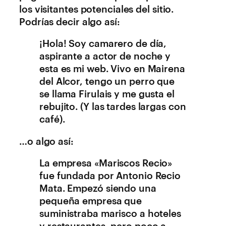
los visitantes potenciales del sitio.
Podrías decir algo así:
¡Hola! Soy camarero de día,
aspirante a actor de noche y
esta es mi web. Vivo en Mairena
del Alcor, tengo un perro que
se llama Firulais y me gusta el
rebujito. (Y las tardes largas con
café).
…o algo así:
La empresa «Mariscos Recio»
fue fundada por Antonio Recio
Mata. Empezó siendo una
pequeña empresa que
suministraba marisco a hoteles